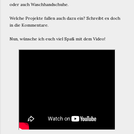
oder auch Waschhandschuhe.
Welche Projekte fallen auch dazu ein? Schreibt es doch
in die Kommentare.
Nun, wünsche ich euch viel Spaß mit dem Video!