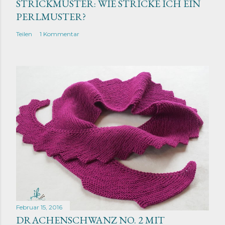
STRICKMUSTER: WIE STRICKE ICH EIN
PERLMUSTER?
Teilen
1 Kommentar
Februar 15, 2016
DRACHENSCHWANZ NO. 2 MIT