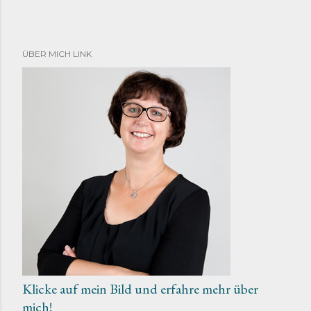
ÜBER MICH LINK
Klicke auf mein Bild und erfahre mehr über
mich!