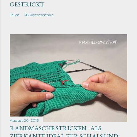
GESTRICKT
Teilen
28 Kommentare
August 20, 2015
RANDMASCHE STRICKEN - ALS
ZIERKANTE IDEAL FÜR SCHALS UND