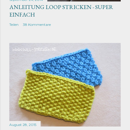
ANLEITUNG LOOP STRICKEN - SUPER
EINFACH
Teilen
38 Kommentare
August 28, 2015