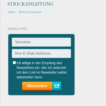
STRICKANLEITUNG
Teilen
38 Kommentare
NEWSLETTER