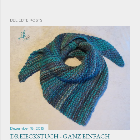
BELIEBTE POSTS
Dezember 18, 2015
DREIECKSTUCH - GANZ EINFACH