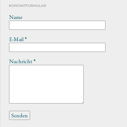
KONTAKTFORMULAR
Name
E-Mail
*
Nachricht
*