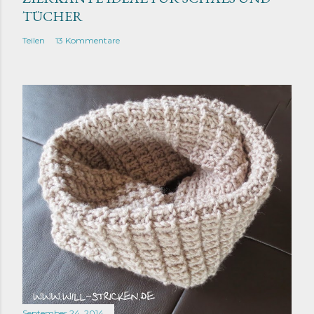
TÜCHER
Teilen
13 Kommentare
September 24, 2014