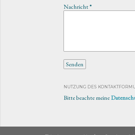
Nachricht
*
NUTZUNG DES KONTAKTFORM
Bitte beachte meine
Datensch