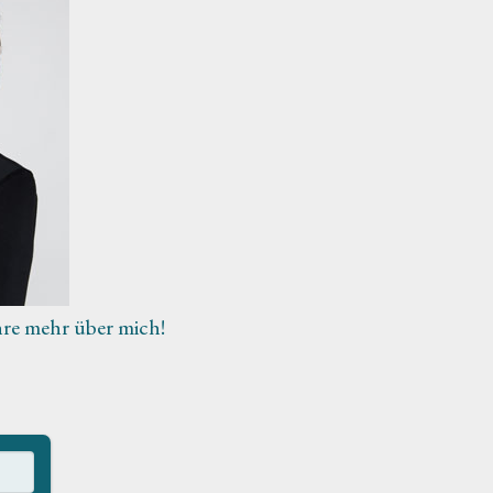
hre mehr über mich!