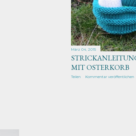
März 04, 2015
STRICKANLEITUN
MIT OSTERKORB
Teilen
Kommentar veröffentlichen