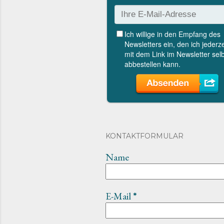
KONTAKTFORMULAR
Name
E-Mail
*