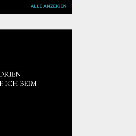
ALLE ANZEIGEN
LORIEN
 ICH BEIM