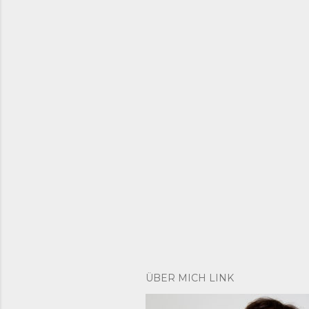
ÜBER MICH LINK