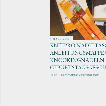
März 20, 2015
KNITPRO NADELTASC
ANLEITUNGSMAPPE
KNOOKINGNADELN 
GEBURTSTAGSGESC
Teilen
Kommentar veröffentlichen