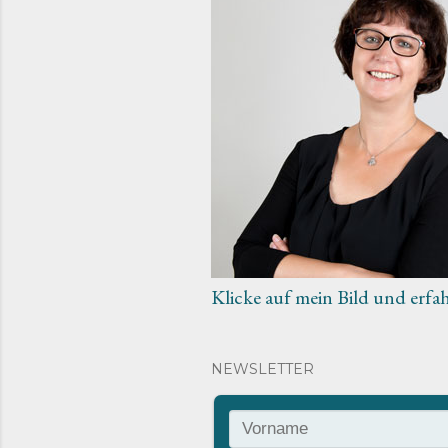
Klicke auf mein Bild und erfa
NEWSLETTER