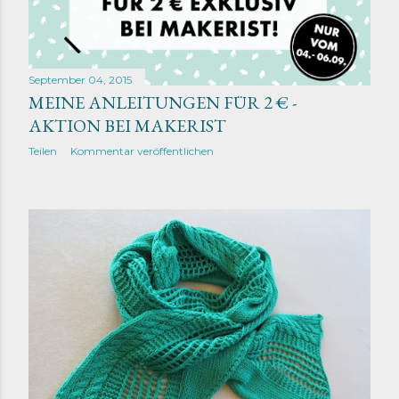
September 04, 2015
MEINE ANLEITUNGEN FÜR 2 € -
AKTION BEI MAKERIST
Teilen
Kommentar veröffentlichen