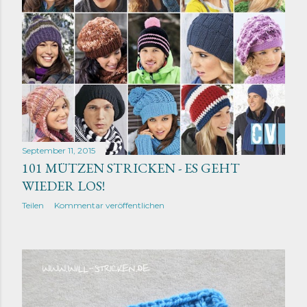
September 11, 2015
101 MÜTZEN STRICKEN - ES GEHT
WIEDER LOS!
Teilen
Kommentar veröffentlichen