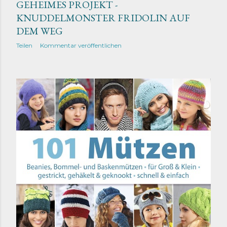
GEHEIMES PROJEKT -
KNUDDELMONSTER FRIDOLIN AUF
DEM WEG
Teilen
Kommentar veröffentlichen