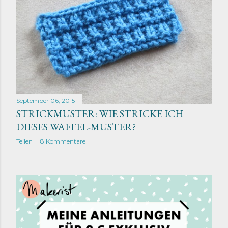
September 06, 2015
STRICKMUSTER: WIE STRICKE ICH
DIESES WAFFEL-MUSTER?
Teilen
8 Kommentare