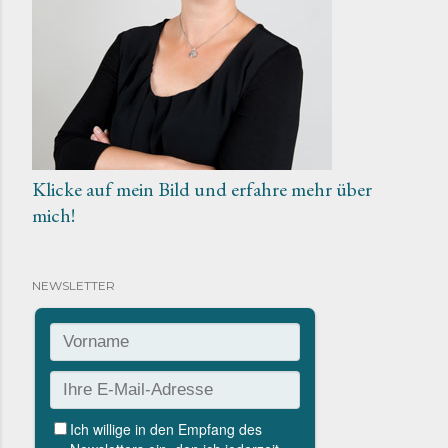
Klicke auf mein Bild und erfahre mehr über
mich!
NEWSLETTER