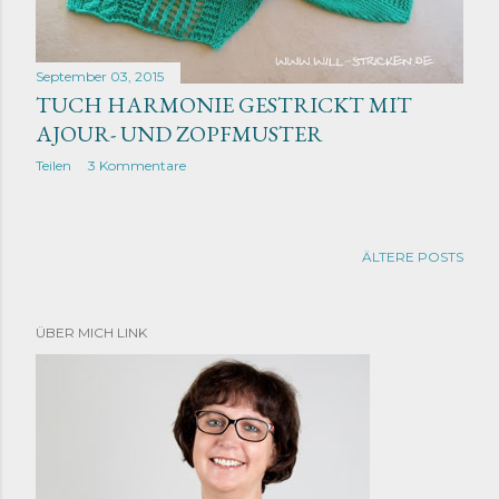
September 03, 2015
TUCH HARMONIE GESTRICKT MIT
AJOUR- UND ZOPFMUSTER
Teilen
3 Kommentare
ÄLTERE POSTS
ÜBER MICH LINK