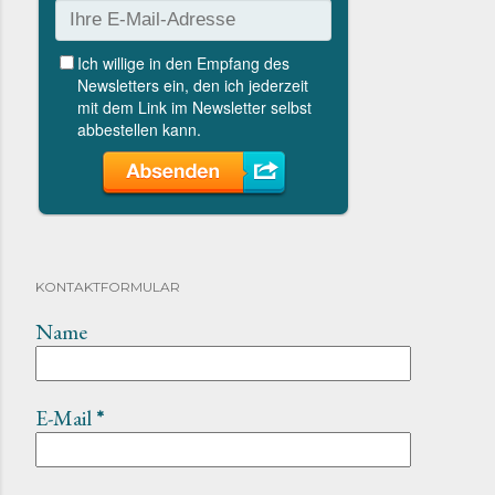
KONTAKTFORMULAR
Name
E-Mail
*