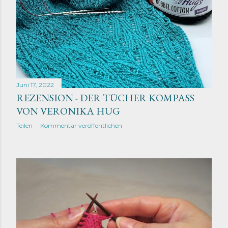
Juni 17, 2022
REZENSION - DER TÜCHER KOMPASS
VON VERONIKA HUG
Teilen
Kommentar veröffentlichen