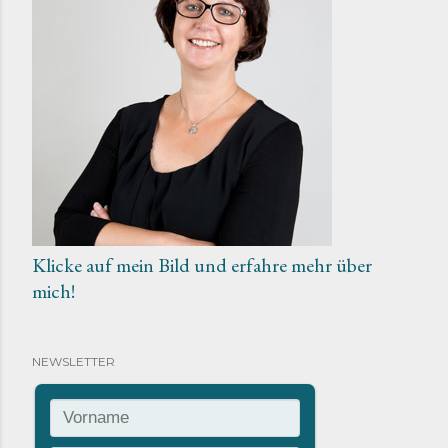
Klicke auf mein Bild und erfahre mehr über
mich!
NEWSLETTER