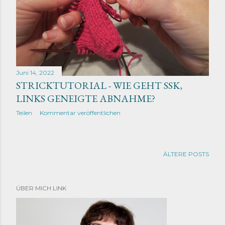
Juni 14, 2022
STRICKTUTORIAL - WIE GEHT SSK,
LINKS GENEIGTE ABNAHME?
Teilen
Kommentar veröffentlichen
ÄLTERE POSTS
ÜBER MICH LINK