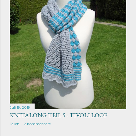
Juli 19, 2019
KNITALONG TEIL 5 - TIVOLI LOOP
Teilen
2 Kommentare