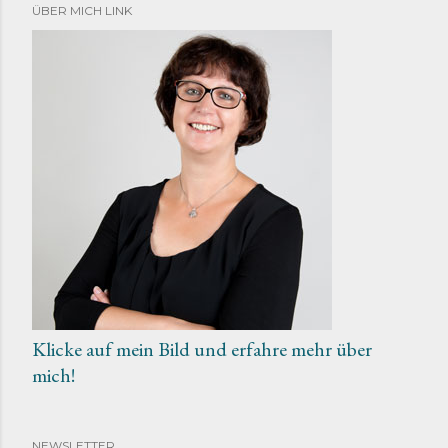
ÜBER MICH LINK
Klicke auf mein Bild und erfahre mehr über
mich!
NEWSLETTER