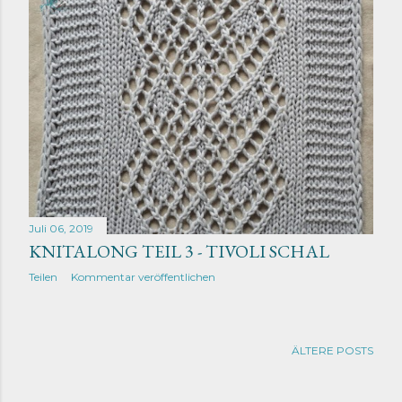
Juli 06, 2019
KNITALONG TEIL 3 - TIVOLI SCHAL
Teilen
Kommentar veröffentlichen
ÄLTERE POSTS