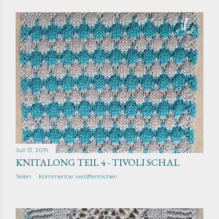
Juli 13, 2019
KNITALONG TEIL 4 - TIVOLI SCHAL
Teilen
Kommentar veröffentlichen