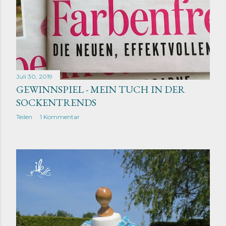
Juli 30, 2019
GEWINNSPIEL - MEIN TUCH IN DER
SOCKENTRENDS
Teilen
1 Kommentar