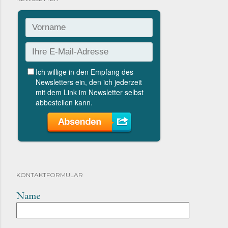
KONTAKTFORMULAR
Name