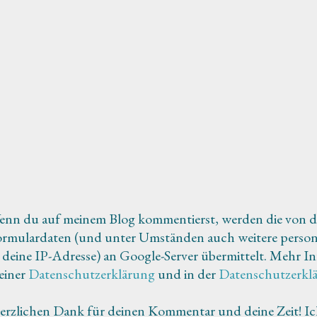
enn du auf meinem Blog kommentierst, werden die von d
rmulardaten (und unter Umständen auch weitere person
 deine IP-Adresse) an Google-Server übermittelt. Mehr In
einer
Datenschutzerklärung
und in der
Datenschutzerkl
rzlichen Dank für deinen Kommentar und deine Zeit! Ic