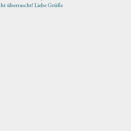
cht überrascht! Liebe Grüße