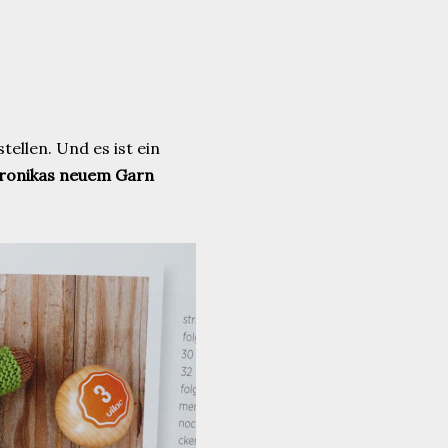
tellen. Und es ist ein
ronikas neuem Garn