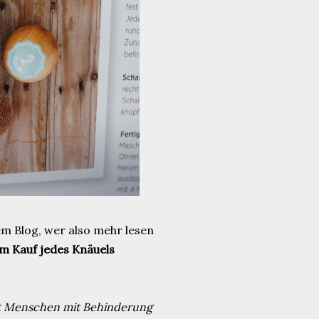
em Blog, wer also mehr lesen
m Kauf jedes Knäuels
zt Menschen mit Behinderung