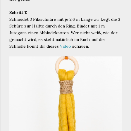
Schritt 1:
Schneidet 3 Filzschnüre mit je 2,6 m Länge zu. Legt die 3
Schüre zur Hälfte durch den Ring. Bindet mit 1 m
Jutegarn einen Abbindeknoten. Wer nicht weiß, wie der
gemacht wird, es steht natürlich im Buch, auf die
Schnelle könnt ihr dieses
Video
schauen.