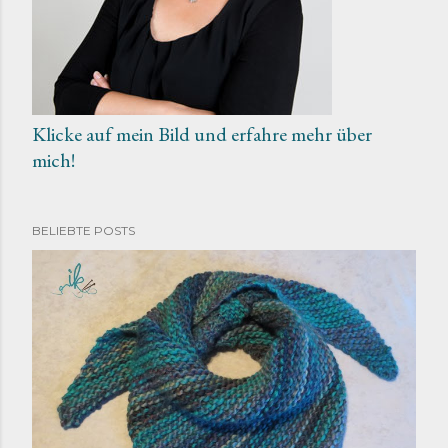
Klicke auf mein Bild und erfahre mehr über
mich!
BELIEBTE POSTS