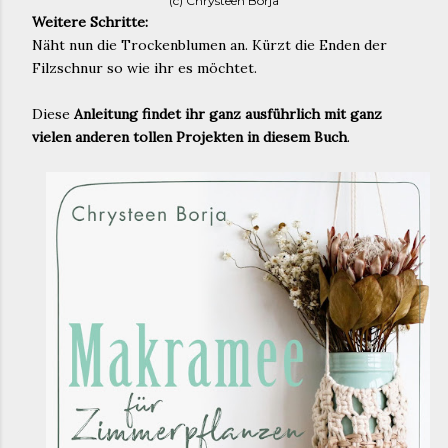
(c) Chrysteen Borja
Weitere Schritte:
Näht nun die Trockenblumen an. Kürzt die Enden der
Filzschnur so wie ihr es möchtet.
Diese
Anleitung findet ihr ganz ausführlich mit ganz
vielen anderen tollen Projekten in diesem Buch
.