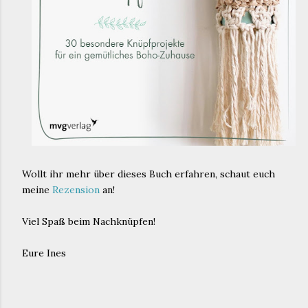
Wollt ihr mehr über dieses Buch erfahren, schaut euch
meine
Rezension
an!
Viel Spaß beim Nachknüpfen!
Eure Ines