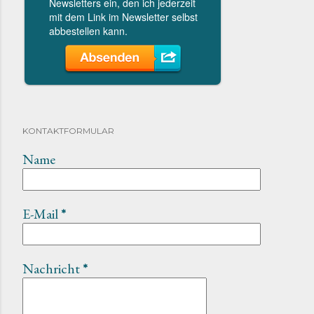
KONTAKTFORMULAR
Name
E-Mail
*
Nachricht
*