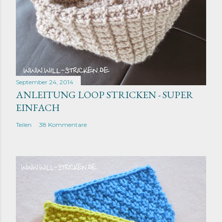
September 24, 2014
ANLEITUNG LOOP STRICKEN - SUPER
EINFACH
Teilen
38 Kommentare