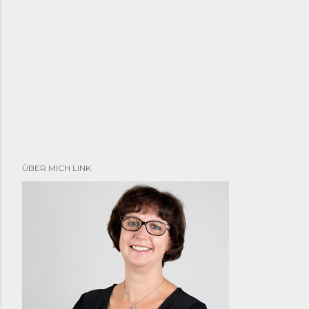
ÜBER MICH LINK