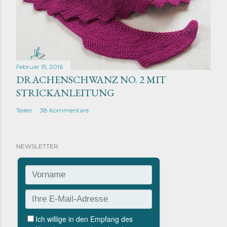
Februar 15, 2016
DRACHENSCHWANZ NO. 2 MIT
STRICKANLEITUNG
Teilen
38 Kommentare
NEWSLETTER