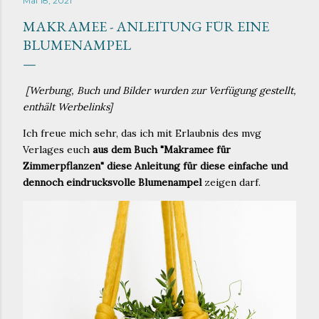
Mai 18, 2021
MAKRAMEE - ANLEITUNG FÜR EINE
BLUMENAMPEL
[Werbung, Buch und Bilder wurden zur Verfügung gestellt,
enthält Werbelinks]
Ich freue mich sehr, das ich mit Erlaubnis des mvg
Verlages euch
aus dem Buch "Makramee für
Zimmerpflanzen" diese Anleitung für diese einfache und
dennoch eindrucksvolle Blumenampel
zeigen darf.