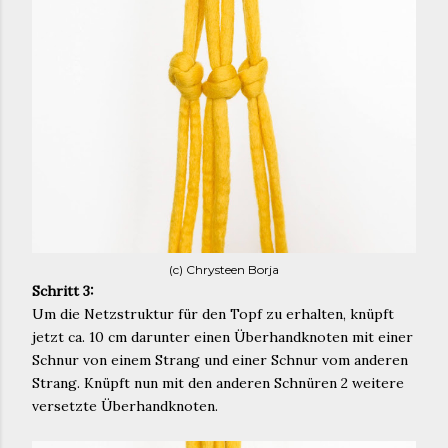
(c) Chrysteen Borja
Schritt 3:
Um die Netzstruktur für den Topf zu erhalten, knüpft
jetzt ca. 10 cm darunter einen Überhandknoten mit einer
Schnur von einem Strang und einer Schnur vom anderen
Strang. Knüpft nun mit den anderen Schnüren 2 weitere
versetzte Überhandknoten.