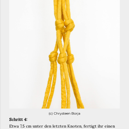
(c) Chrysteen Borja
Schritt 4:
Etwa 7,5 cm unter den letzten Knoten, fertigt ihr einen