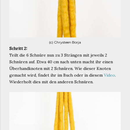
(c) Chrysteen Borja
Schritt 2:
Teilt die 6 Schnüre nun zu 3 Strängen mit jeweils 2
Schnüren auf. Etwa 40 cm nach unten macht ihr einen
Überhandknoten mit 2 Schnüren. Wie dieser Knoten
gemacht wird, findet ihr im Buch oder in diesem
Video
.
Wiederholt dies mit den anderen Schnüren.