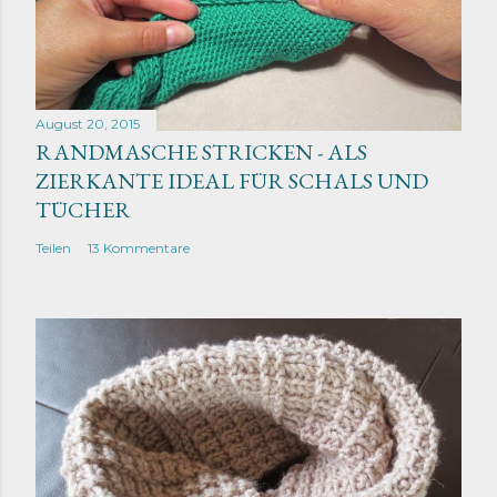
August 20, 2015
RANDMASCHE STRICKEN - ALS
ZIERKANTE IDEAL FÜR SCHALS UND
TÜCHER
Teilen
13 Kommentare