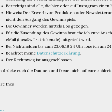
Berechtigt sind alle, die hier oder auf Instagram ein
Hinweis: Der Erwerb von Produkten oder Newslettera
nicht den Ausgang des Gewinnspiels.
Die Gewinner werden mittels Los gezogen.
Für die Zusendung des Gewinns brauche ich eure Anschr
eMail (ines@will-stricken.de) mitgeteilt wird.
Bei Nichtmelden bis zum 23.06.19 24 Uhr lose ich am 24
Beachtet meine
Datenschutzerklärung
.
Der Rechtsweg ist ausgeschlossen.
h drücke euch die Daumen und freue mich auf eure zahlr
re Ines
len