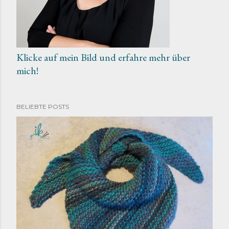
Klicke auf mein Bild und erfahre mehr über
mich!
BELIEBTE POSTS