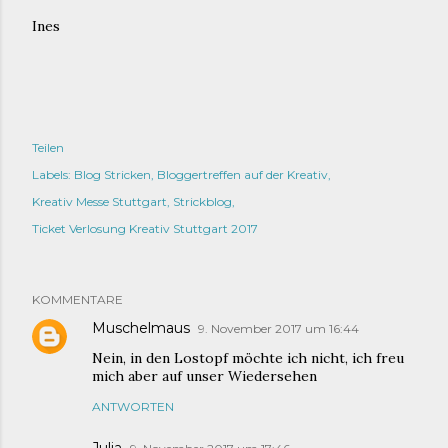
Ines
Teilen
Labels:
Blog Stricken
Bloggertreffen auf der Kreativ
Kreativ Messe Stuttgart
Strickblog
Ticket Verlosung Kreativ Stuttgart 2017
KOMMENTARE
Muschelmaus
9. November 2017 um 16:44
Nein, in den Lostopf möchte ich nicht, ich freu
mich aber auf unser Wiedersehen
ANTWORTEN
Julia