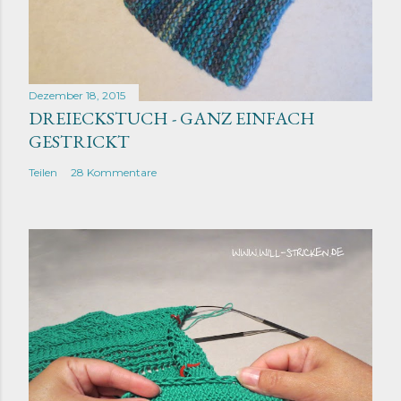
Dezember 18, 2015
DREIECKSTUCH - GANZ EINFACH
GESTRICKT
Teilen
28 Kommentare