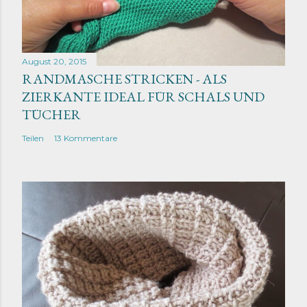
August 20, 2015
RANDMASCHE STRICKEN - ALS
ZIERKANTE IDEAL FÜR SCHALS UND
TÜCHER
Teilen
13 Kommentare