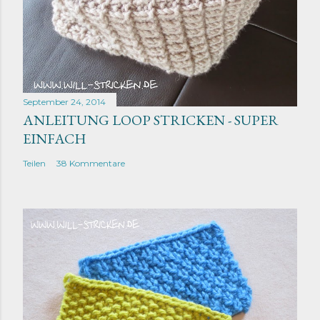
September 24, 2014
ANLEITUNG LOOP STRICKEN - SUPER
EINFACH
Teilen
38 Kommentare