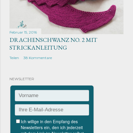
Februar 15, 2016
DRACHENSCHWANZ NO. 2 MIT
STRICKANLEITUNG
Teilen
38 Kommentare
NEWSLETTER