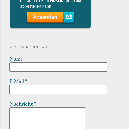
KONTAKTFORMULAR
Name
E-Mail
*
Nachricht
*