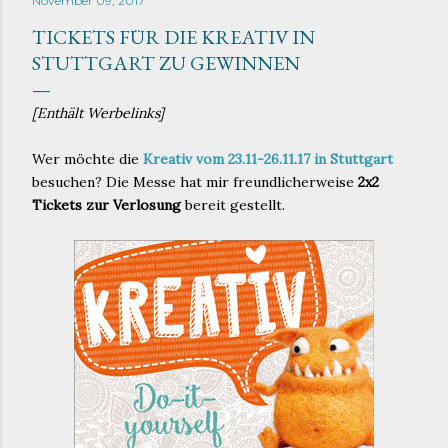
November 09, 2017
TICKETS FÜR DIE KREATIV IN
STUTTGART ZU GEWINNEN
[Enthält Werbelinks]
Wer möchte die
Kreativ vom 23.11-26.11.17 in Stuttgart
besuchen? Die Messe hat mir freundlicherweise
2x2
Tickets zur Verlosung
bereit gestellt.