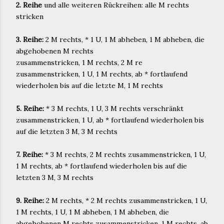
2. Reihe
und alle weiteren Rückreihen: alle M rechts
stricken
3. Reihe:
2 M rechts, * 1 U, 1 M abheben, 1 M abheben, die
abgehobenen M rechts
zusammenstricken, 1 M rechts, 2 M re
zusammenstricken, 1 U, 1 M rechts, ab * fortlaufend
wiederholen bis auf die letzte M, 1 M rechts
5. Reihe:
* 3 M rechts, 1 U, 3 M rechts verschränkt
zusammenstricken, 1 U, ab * fortlaufend wiederholen bis
auf die letzten 3 M, 3 M rechts
7. Reihe:
* 3 M rechts, 2 M rechts zusammenstricken, 1 U,
1 M rechts, ab * fortlaufend wiederholen bis auf die
letzten 3 M, 3 M rechts
9. Reihe:
2 M rechts, * 2 M rechts zusammenstricken, 1 U,
1 M rechts, 1 U, 1 M abheben, 1 M abheben, die
abgehobenen M rechts zusammenstricken, 1 M rechts, ab