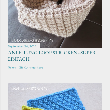
September 24, 2014
ANLEITUNG LOOP STRICKEN - SUPER
EINFACH
Teilen
38 Kommentare