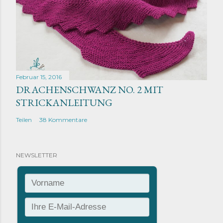
Februar 15, 2016
DRACHENSCHWANZ NO. 2 MIT
STRICKANLEITUNG
Teilen
38 Kommentare
NEWSLETTER