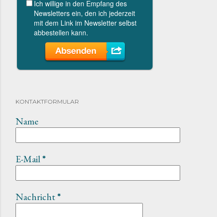
KONTAKTFORMULAR
Name
E-Mail
*
Nachricht
*