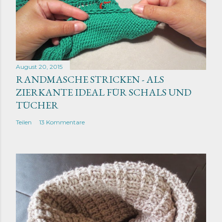
August 20, 2015
RANDMASCHE STRICKEN - ALS
ZIERKANTE IDEAL FÜR SCHALS UND
TÜCHER
Teilen
13 Kommentare