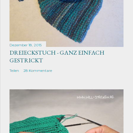
Dezember 18, 2015
DREIECKSTUCH - GANZ EINFACH
GESTRICKT
Teilen
28 Kommentare