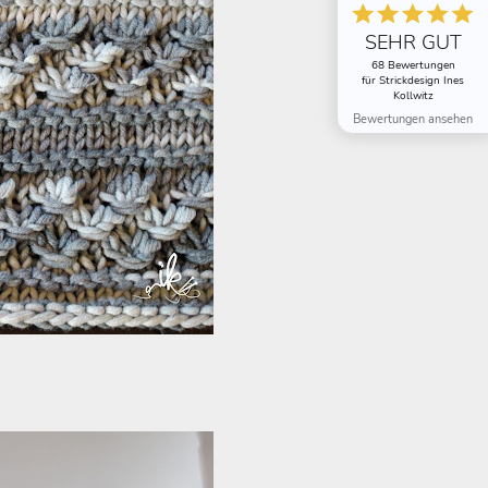
SEHR GUT
68 Bewertungen
für Strickdesign Ines
Kollwitz
Bewertungen ansehen