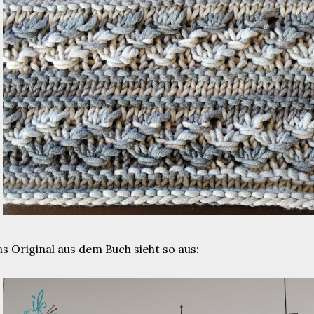
s Original aus dem Buch sieht so aus: