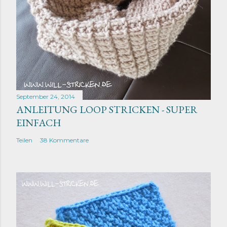
September 24, 2014
ANLEITUNG LOOP STRICKEN - SUPER
EINFACH
Teilen
38 Kommentare