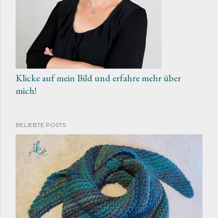
Klicke auf mein Bild und erfahre mehr über
mich!
BELIEBTE POSTS