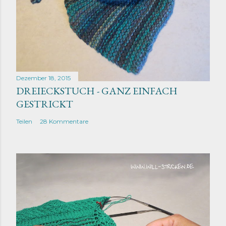
Dezember 18, 2015
DREIECKSTUCH - GANZ EINFACH
GESTRICKT
Teilen
28 Kommentare