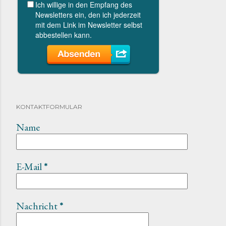
KONTAKTFORMULAR
Name
E-Mail
*
Nachricht
*