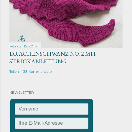
Februar 15, 2016
DRACHENSCHWANZ NO. 2 MIT
STRICKANLEITUNG
Teilen
38 Kommentare
NEWSLETTER