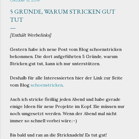
Oktober 15, 2014
5 GRÜNDE, WARUM STRICKEN GUT
TUT
[Enthält Werbelinks]
Gestern habe ich neue Post vom Blog schoenstricken
bekommen. Die dort aufgeführten 5 Gründe, warum
Stricken gut tut, kann ich nur unterstützen.
Deshalb für alle Interessierten hier der Link zur Seite
vom Blog
schoenstricken
.
Auch ich stricke fleißig jeden Abend und habe gerade
einige Ideen für neue Projekte im Kopf. Sie müssen nur
noch umgesetzt werden. Wenn der Abend mal nicht
immer so schnell vorbei wäre.:-)
Bis bald und ran an die Stricknadeln! Es tut gut!