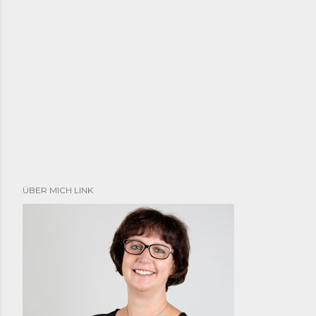
ÜBER MICH LINK