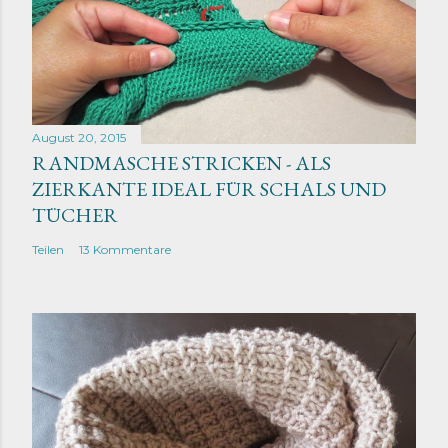
August 20, 2015
RANDMASCHE STRICKEN - ALS
ZIERKANTE IDEAL FÜR SCHALS UND
TÜCHER
Teilen
13 Kommentare