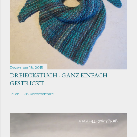
Dezember 18, 2015
DREIECKSTUCH - GANZ EINFACH
GESTRICKT
Teilen
28 Kommentare