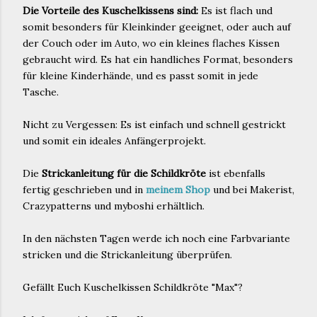
Die Vorteile des Kuschelkissens sind:
Es ist flach und
somit besonders für Kleinkinder geeignet, oder auch auf
der Couch oder im Auto, wo ein kleines flaches Kissen
gebraucht wird. Es hat ein handliches Format, besonders
für kleine Kinderhände, und es passt somit in jede
Tasche.
Nicht zu Vergessen: Es ist einfach und schnell gestrickt
und somit ein ideales Anfängerprojekt.
Die
Strickanleitung für die Schildkröte
ist ebenfalls
fertig geschrieben und in
meinem Shop
und bei Makerist,
Crazypatterns und myboshi erhältlich.
In den nächsten Tagen werde ich noch eine Farbvariante
stricken und die Strickanleitung überprüfen.
Gefällt Euch Kuschelkissen Schildkröte "Max"?