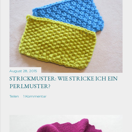
August 28, 2015
STRICKMUSTER: WIE STRICKE ICH EIN
PERLMUSTER?
Teilen
1 Kommentar