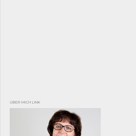
ÜBER MICH LINK