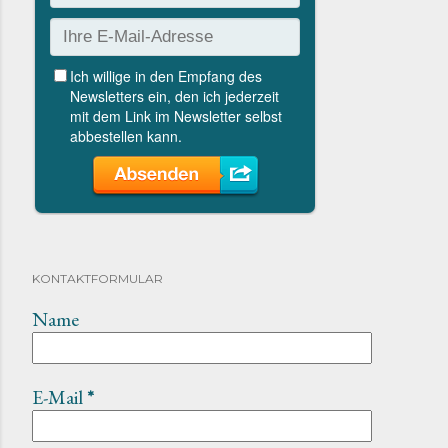
KONTAKTFORMULAR
Name
E-Mail
*