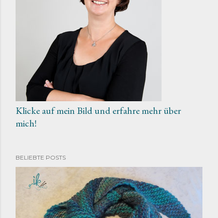
Klicke auf mein Bild und erfahre mehr über
mich!
BELIEBTE POSTS