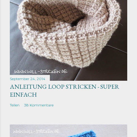
September 24, 2014
ANLEITUNG LOOP STRICKEN - SUPER
EINFACH
Teilen
38 Kommentare