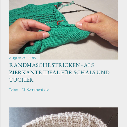
August 20, 2015
RANDMASCHE STRICKEN - ALS
ZIERKANTE IDEAL FÜR SCHALS UND
TÜCHER
Teilen
13 Kommentare