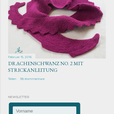
Februar 15, 2016
DRACHENSCHWANZ NO. 2 MIT
STRICKANLEITUNG
Teilen
38 Kommentare
NEWSLETTER