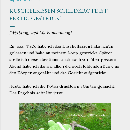
September 12, 2014
KUSCHELKISSEN SCHILDKRÖTE IST
FERTIG GESTRICKT
[Werbung, weil Markennennung]
Ein paar Tage habe ich das Kuschelkissen links liegen
gelassen und habe an meinem Loop gestrickt. Später
stelle ich diesen bestimmt auch noch vor. Aber gestern
Abend habe ich dann endlich die noch fehlenden Beine an
den Körper angenäht und das Gesicht aufgestickt.
Heute habe ich die Fotos draußen im Garten gemacht.
Das Ergebnis seht Ihr jetzt.