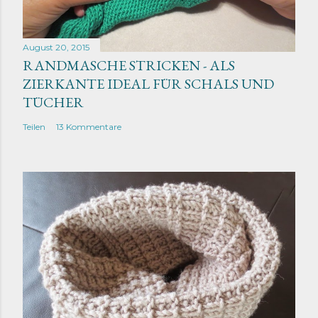
August 20, 2015
RANDMASCHE STRICKEN - ALS
ZIERKANTE IDEAL FÜR SCHALS UND
TÜCHER
Teilen
13 Kommentare