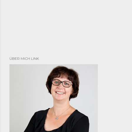
ÜBER MICH LINK