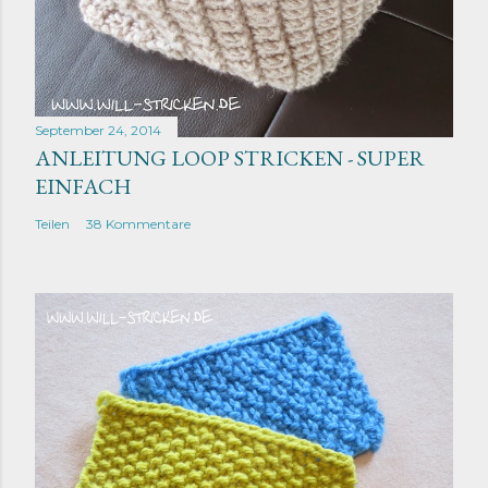
September 24, 2014
ANLEITUNG LOOP STRICKEN - SUPER
EINFACH
Teilen
38 Kommentare