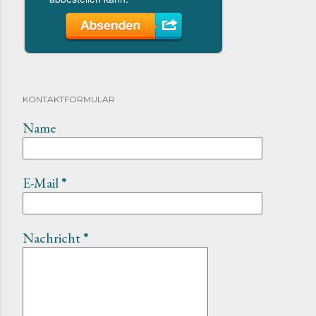
KONTAKTFORMULAR
Name
E-Mail
*
Nachricht
*