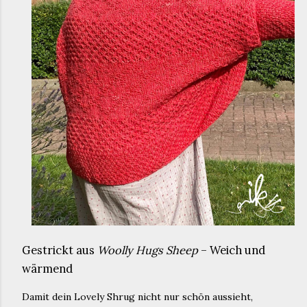
Gestrickt aus
Woolly Hugs Sheep
– Weich und
wärmend
Damit dein Lovely Shrug nicht nur schön aussieht,