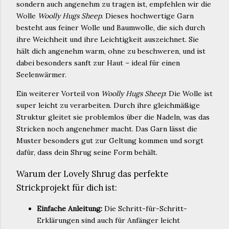
sondern auch angenehm zu tragen ist, empfehlen wir die
Wolle
Woolly Hugs Sheep
. Dieses hochwertige Garn
besteht aus feiner Wolle und Baumwolle, die sich durch
ihre Weichheit und ihre Leichtigkeit auszeichnet. Sie
hält dich angenehm warm, ohne zu beschweren, und ist
dabei besonders sanft zur Haut – ideal für einen
Seelenwärmer.
Ein weiterer Vorteil von
Woolly Hugs Sheep
: Die Wolle ist
super leicht zu verarbeiten. Durch ihre gleichmäßige
Struktur gleitet sie problemlos über die Nadeln, was das
Stricken noch angenehmer macht. Das Garn lässt die
Muster besonders gut zur Geltung kommen und sorgt
dafür, dass dein Shrug seine Form behält.
Warum der Lovely Shrug das perfekte
Strickprojekt für dich ist:
Einfache Anleitung:
Die Schritt-für-Schritt-
Erklärungen sind auch für Anfänger leicht