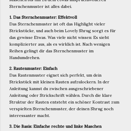
Sternchenmuster ist alles dabei.
1. Das Sternchenmuster: Effektvoll
Das Sternchenmuster ist oft das Highlight vieler
Strickstücke, und auch beim Lovely Shrug sorgt es für
das gewisse Etwas. Was viele nicht wissen: Es sieht
komplizierter aus, als es wirklich ist. Nach wenigen
Reihen gelingt dir das Sternchenmuster im
Handumdrehen.
2. Rautenmuster: Einfach
Das Rautenmuster eignet sich perfekt, um dein
Strickstück mit kleinen Rauten aufzulockern. In der
Anleitung kannst du zwischen ausgeschriebener
Anleitung oder Strickschrift wählen. Durch die klare
Struktur der Rauten entsteht ein schöner Kontrast zum
verspielten Sternchenmuster, der deinen Shrug noch
interessanter macht.
3. Die Basis: Einfache rechte und linke Maschen