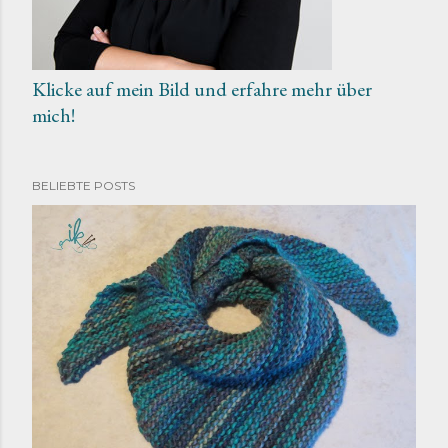
Klicke auf mein Bild und erfahre mehr über
mich!
BELIEBTE POSTS