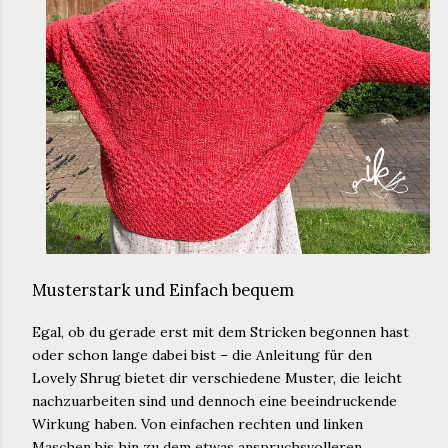
Musterstark und Einfach bequem
Egal, ob du gerade erst mit dem Stricken begonnen hast
oder schon lange dabei bist – die Anleitung für den
Lovely Shrug bietet dir verschiedene Muster, die leicht
nachzuarbeiten sind und dennoch eine beeindruckende
Wirkung haben. Von einfachen rechten und linken
Maschen bis hin zu dem etwas anspruchsvolleren