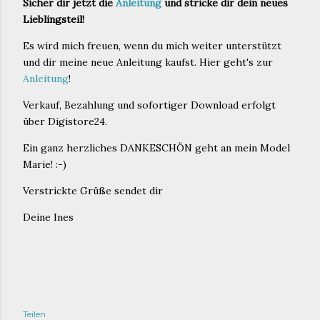
Sicher dir jetzt die
Anleitung
und stricke dir dein neues
Lieblingsteil!
Es wird mich freuen, wenn du mich weiter unterstützt
und dir meine neue Anleitung kaufst. Hier geht's zur
Anleitung
!
Verkauf, Bezahlung und sofortiger Download erfolgt
über Digistore24.
Ein ganz herzliches DANKESCHÖN geht an mein Model
Marie! :-)
Verstrickte Grüße sendet dir
Deine Ines
Teilen