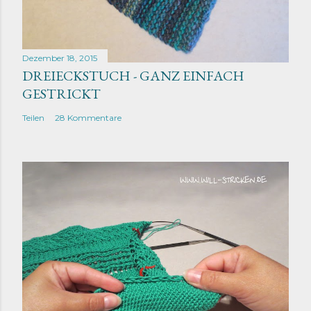
Dezember 18, 2015
DREIECKSTUCH - GANZ EINFACH
GESTRICKT
Teilen
28 Kommentare