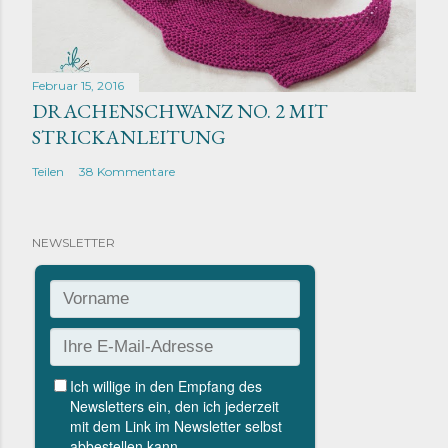
Februar 15, 2016
DRACHENSCHWANZ NO. 2 MIT
STRICKANLEITUNG
Teilen
38 Kommentare
NEWSLETTER