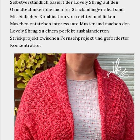
Selbstverständlich basiert der Lovely Shrug auf den
Grundtechniken, die auch für Strickanfänger ideal sind.
Mit einfacher Kombination von rechten und linken
Maschen entstehen interessante Muster und machen den
Lovely Shrug zu einem perfekt ausbalancierten
Strickprojekt zwischen Fernsehprojekt und geforderter
Konzentration.