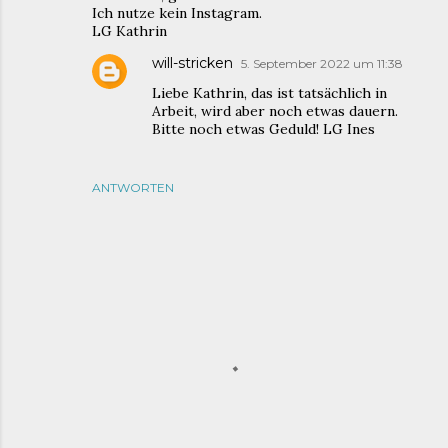
Ich nutze kein Instagram.
LG Kathrin
will-stricken
5. September 2022 um 11:38
Liebe Kathrin, das ist tatsächlich in
Arbeit, wird aber noch etwas dauern.
Bitte noch etwas Geduld! LG Ines
ANTWORTEN