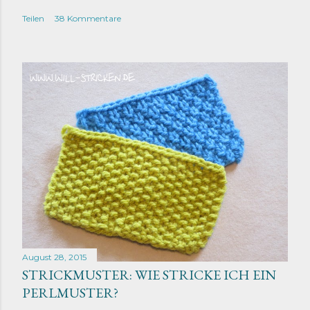
Teilen
38 Kommentare
August 28, 2015
STRICKMUSTER: WIE STRICKE ICH EIN
PERLMUSTER?