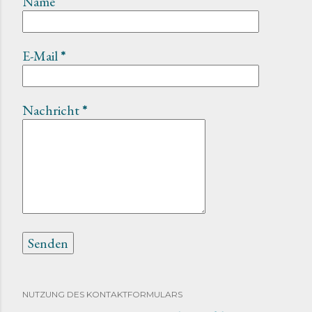
Name
E-Mail
*
Nachricht
*
NUTZUNG DES KONTAKTFORMULARS