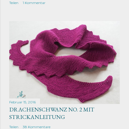
Teilen
1 Kommentar
Februar 15, 2016
DRACHENSCHWANZ NO. 2 MIT
STRICKANLEITUNG
Teilen
38 Kommentare