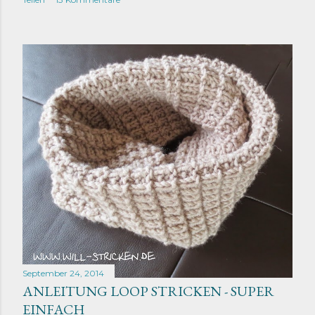
September 24, 2014
ANLEITUNG LOOP STRICKEN - SUPER
EINFACH