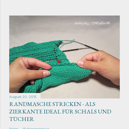
August 20, 2015
RANDMASCHE STRICKEN - ALS
ZIERKANTE IDEAL FÜR SCHALS UND
TÜCHER
Teilen
13 Kommentare