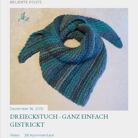
BELIEBTE POSTS
Dezember 18, 2015
DREIECKSTUCH - GANZ EINFACH
GESTRICKT
Teilen
28 Kommentare