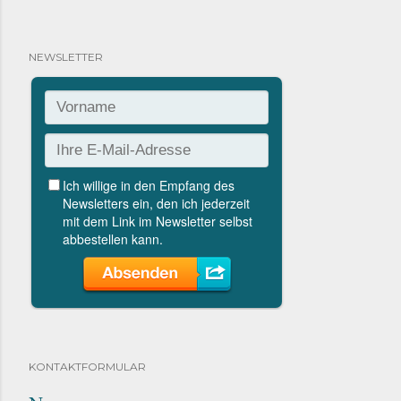
NEWSLETTER
KONTAKTFORMULAR