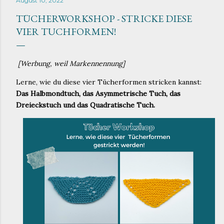
August 10, 2022
TÜCHERWORKSHOP - STRICKE DIESE
VIER TUCHFORMEN!
[Werbung, weil Markennennung]
Lerne, wie du diese vier Tücherformen stricken kannst:
Das Halbmondtuch, das Asymmetrische Tuch, das
Dreieckstuch und das Quadratische Tuch.