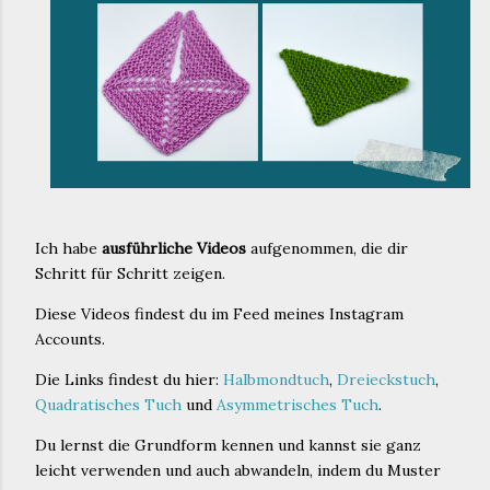
Ich habe
ausführliche Videos
aufgenommen, die dir
Schritt für Schritt zeigen.
Diese Videos findest du im Feed meines Instagram
Accounts.
Die Links findest du hier:
Halbmondtuch
,
Dreieckstuch
,
Quadratisches Tuch
und
Asymmetrisches Tuch
.
Du lernst die Grundform kennen und kannst sie ganz
leicht verwenden und auch abwandeln, indem du Muster