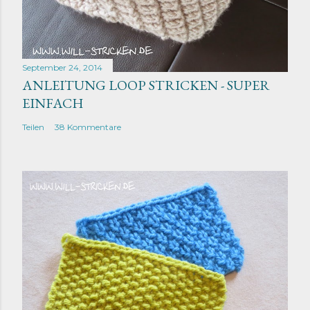
September 24, 2014
ANLEITUNG LOOP STRICKEN - SUPER
EINFACH
Teilen
38 Kommentare