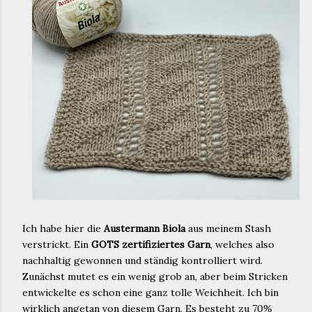
Ich habe hier die
Austermann Biola
aus meinem Stash
verstrickt. Ein
GOTS zertifiziertes Garn
, welches also
nachhaltig gewonnen und ständig kontrolliert wird.
Zunächst mutet es ein wenig grob an, aber beim Stricken
entwickelte es schon eine ganz tolle Weichheit. Ich bin
wirklich angetan von diesem Garn. Es besteht zu 70%