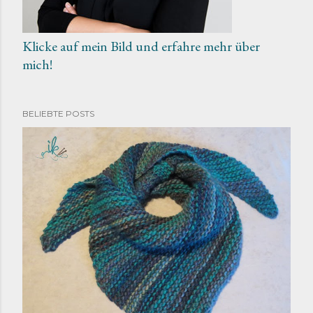
Klicke auf mein Bild und erfahre mehr über
mich!
BELIEBTE POSTS