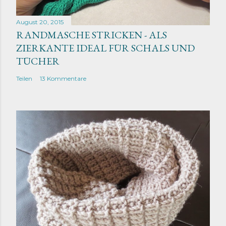
August 20, 2015
RANDMASCHE STRICKEN - ALS
ZIERKANTE IDEAL FÜR SCHALS UND
TÜCHER
Teilen
13 Kommentare