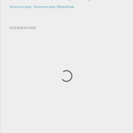
Strickmuster
Strickmuster Bibliothek
KOMMENTARE