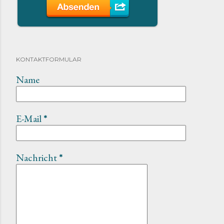
KONTAKTFORMULAR
Name
E-Mail
*
Nachricht
*