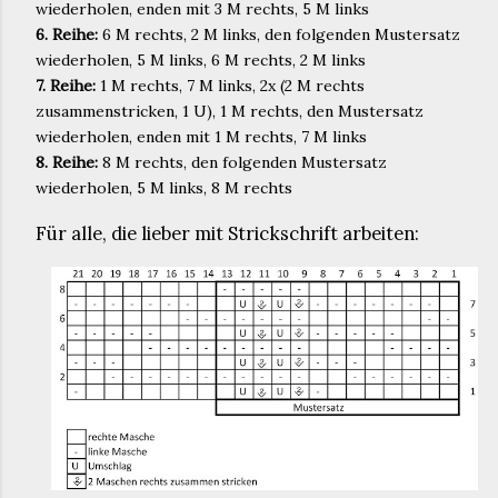
wiederholen, enden mit 3 M rechts, 5 M links
6. Reihe:
6 M rechts, 2 M links, den folgenden Mustersatz
wiederholen, 5 M links, 6 M rechts, 2 M links
7. Reihe:
1 M rechts, 7 M links, 2x (2 M rechts
zusammenstricken, 1 U), 1 M rechts, den Mustersatz
wiederholen, enden mit 1 M rechts, 7 M links
8. Reihe:
8 M rechts, den folgenden Mustersatz
wiederholen, 5 M links, 8 M rechts
Für alle, die lieber mit Strickschrift arbeiten: