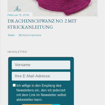
Februar 15, 2016
DRACHENSCHWANZ NO. 2 MIT
STRICKANLEITUNG
Teilen
38 Kommentare
NEWSLETTER