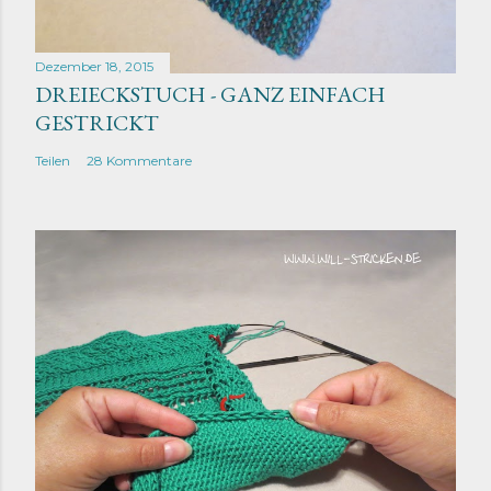
Dezember 18, 2015
DREIECKSTUCH - GANZ EINFACH
GESTRICKT
Teilen
28 Kommentare