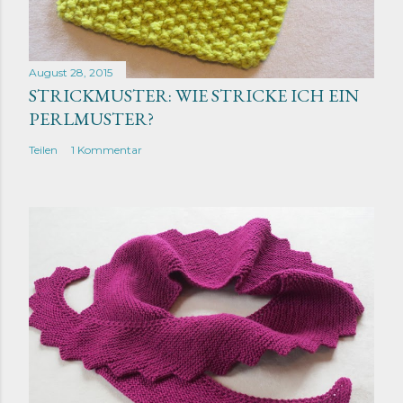
August 28, 2015
STRICKMUSTER: WIE STRICKE ICH EIN
PERLMUSTER?
Teilen
1 Kommentar