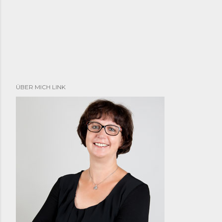
ÜBER MICH LINK